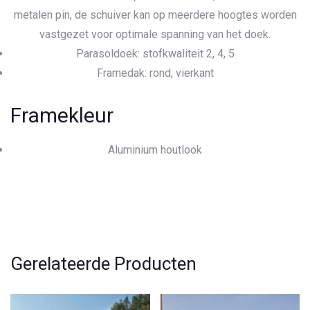
metalen pin, de schuiver kan op meerdere hoogtes worden
vastgezet voor optimale spanning van het doek.
Parasoldoek: stofkwaliteit 2, 4, 5
Framedak: rond, vierkant
Framekleur
Aluminium houtlook
Gerelateerde Producten