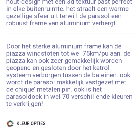
hout-design met een 3d textuur past perfect
in elke buitenruimte. het straalt een warme
gezellige sfeer uit terwijl de parasol een
robuust frame van aluminium verbergt.
Door het sterke aluminium frame kan de
piazza windstoten tot wel 75km/pu aan. de
piazza kan ook zeer gemakkelijk worden
geopend en gesloten door het katrol
systeem verborgen tussen de baleinen. ook
wordt de parasol makkelijk vastgezet met
de chique’ metalen pin. ook is het
parasoldoek in wel 70 verschillende kleuren
te verkrijgen!
KLEUR OPTIES