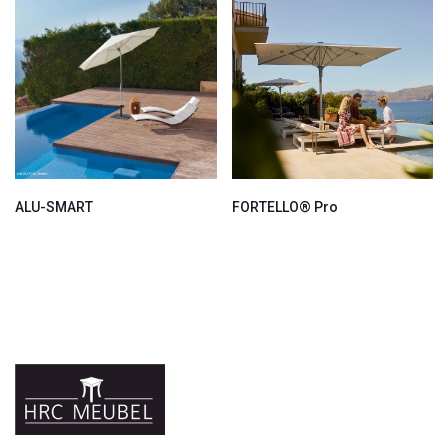
ALU-SMART
FORTELLO® Pro