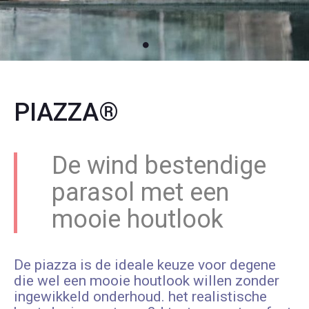
PIAZZA®
De wind bestendige
parasol met een
mooie houtlook
De piazza is de ideale keuze voor degene
die wel een mooie houtlook willen zonder
ingewikkeld onderhoud. het realistische