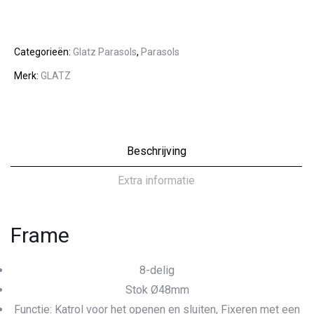
Categorieën:
Glatz Parasols
,
Parasols
Merk:
GLATZ
Beschrijving
Extra informatie
Frame
8-delig
Stok Ø48mm
Functie: Katrol voor het openen en sluiten, Fixeren met een