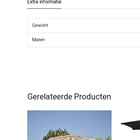
Extra informatie
Gewicht
Maten
Gerelateerde Producten