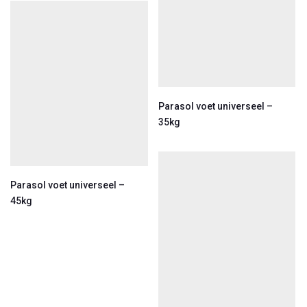
Parasol voet universeel –
35kg
Parasol voet universeel –
45kg