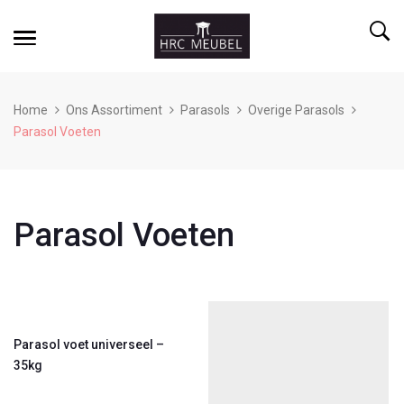
Home
Ons Assortiment
Parasols
Overige Parasols
Parasol Voeten
Parasol Voeten
Parasol voet universeel –
35kg