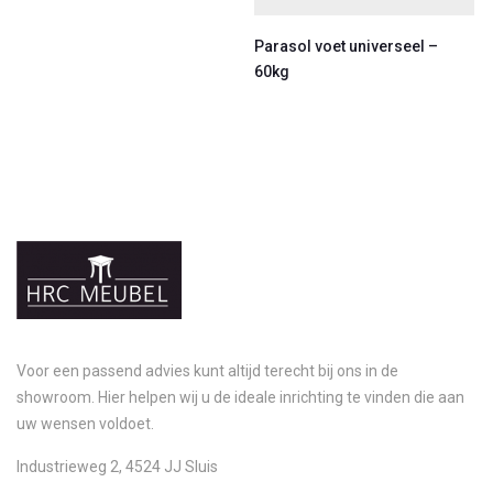
Parasol voet universeel –
60kg
Voor een passend advies kunt altijd terecht bij ons in de
showroom. Hier helpen wij u de ideale inrichting te vinden die aan
uw wensen voldoet.
Industrieweg 2, 4524 JJ Sluis