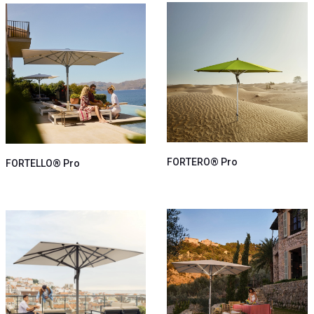
FORTERO® Pro
FORTELLO® Pro