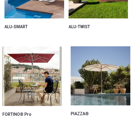
ALU-TWIST
ALU-SMART
PIAZZA®
FORTINO® Pro