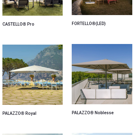
FORTELLO®(LED)
CASTELLO® Pro
PALAZZO® Noblesse
PALAZZO® Royal