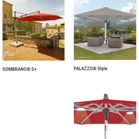
PALAZZO® Style
SOMBRANO® S+