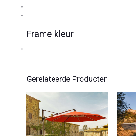
Frame kleur
Gerelateerde Producten