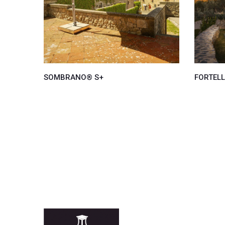
SOMBRANO® S+
FORTELL