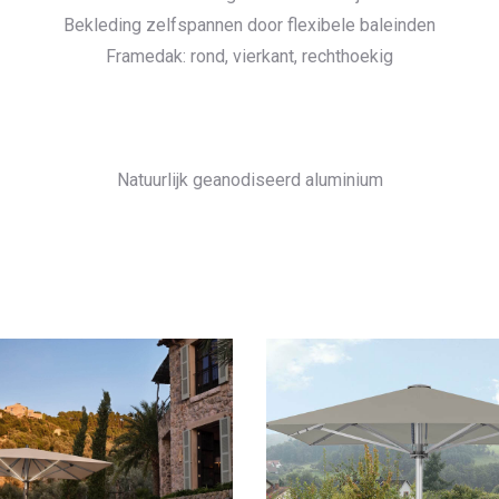
Bekleding zelfspannen door flexibele baleinden
Framedak: rond, vierkant, rechthoekig
Natuurlijk geanodiseerd aluminium