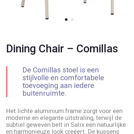
Dining Chair – Comillas
De Comillas stoel is een
stijlvolle en comfortabele
toevoeging aan iedere
buitenruimte.
Het lichte aluminium frame zorgt voor een
moderne en elegante uitstraling, terwijl de
subtiel geweven belt in Salix een natuurlijke
en harmonieuze look creëert. De kussens