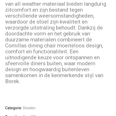
van all weather materiaal bieden langdurig
zitcomfort en zijn bestand tegen
verschillende weersomstandigheden,
waardoor de stoel zijn kwaliteit en
verzorgde uitstraling behoudt. Dankzij de
doordachte vorm en het gebruik van
duurzame materialen combineert de
Comillas dining chair moeiteloos design,
comfort en functionaliteit. Een
uitnodigende keuze voor ontspannen en
sfeervolle diners buiten, waar modern
design en hoogwaardig buitenleven
samenkomen in de kenmerkende stijl van
Borek.
Categorie:
Stoelen