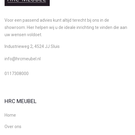
Voor een passend advies kunt altijd terecht bij ons in de
showroom. Hier helpen wij u de ideale inrichting te vinden die aan
uw wensen voldoet.
Industrieweg 2, 4524 JJ Sluis
info@hrcmeubel.nl
0117308000
HRC MEUBEL
Home
Over ons