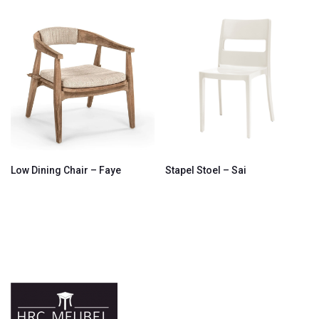
Low Dining Chair – Faye
Stapel Stoel – Sai