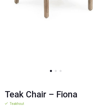
Teak Chair – Fiona
Teakhout