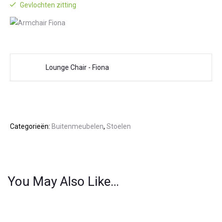
Gevlochten zitting
Lounge Chair - Fiona
Categorieën:
Buitenmeubelen
,
Stoelen
You May Also Like…