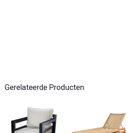
Gerelateerde Producten