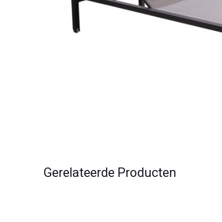
Gerelateerde Producten