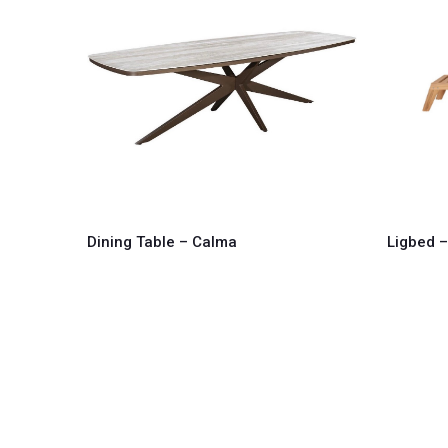
Dining Table – Calma
Ligbed 