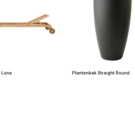
– Luna
Plantenbak Straight Round