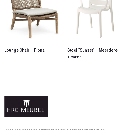
Lounge Chair – Fiona
Stoel “Sunset” – Meerdere
kleuren