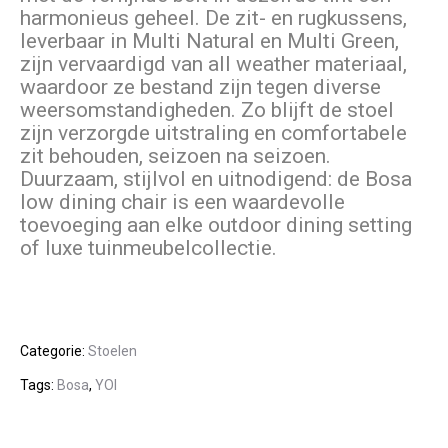
harmonieus geheel. De zit- en rugkussens,
leverbaar in Multi Natural en Multi Green,
zijn vervaardigd van all weather materiaal,
waardoor ze bestand zijn tegen diverse
weersomstandigheden. Zo blijft de stoel
zijn verzorgde uitstraling en comfortabele
zit behouden, seizoen na seizoen.
Duurzaam, stijlvol en uitnodigend: de Bosa
low dining chair is een waardevolle
toevoeging aan elke outdoor dining setting
of luxe tuinmeubelcollectie.
Categorie:
Stoelen
Tags:
Bosa
,
YOI