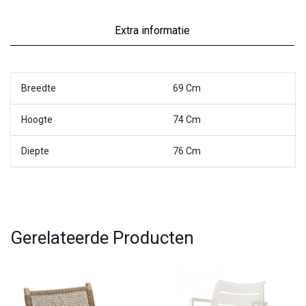
Extra informatie
Breedte
69 Cm
Hoogte
74 Cm
Diepte
76 Cm
Gerelateerde Producten