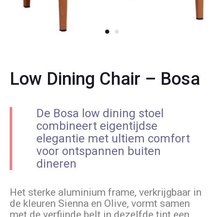
Low Dining Chair – Bosa
De Bosa low dining stoel
combineert eigentijdse
elegantie met ultiem comfort
voor ontspannen buiten
dineren
Het sterke aluminium frame, verkrijgbaar in
de kleuren Sienna en Olive, vormt samen
met de verfijnde belt in dezelfde tint een