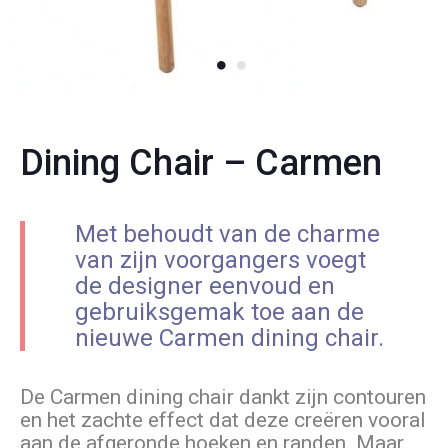
Dining Chair – Carmen
Met behoudt van de charme
van zijn voorgangers voegt
de designer eenvoud en
gebruiksgemak toe aan de
nieuwe Carmen dining chair.
De Carmen dining chair dankt zijn contouren
en het zachte effect dat deze creëren vooral
aan de afgeronde hoeken en randen. Maar