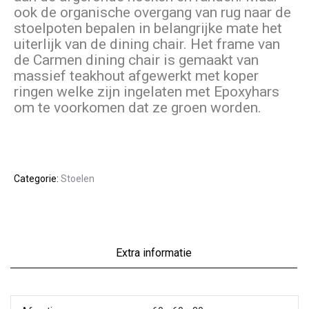
ook de organische overgang van rug naar de
stoelpoten bepalen in belangrijke mate het
uiterlijk van de dining chair. Het frame van
de Carmen dining chair is gemaakt van
massief teakhout afgewerkt met koper
ringen welke zijn ingelaten met Epoxyhars
om te voorkomen dat ze groen worden.
Categorie:
Stoelen
Extra informatie