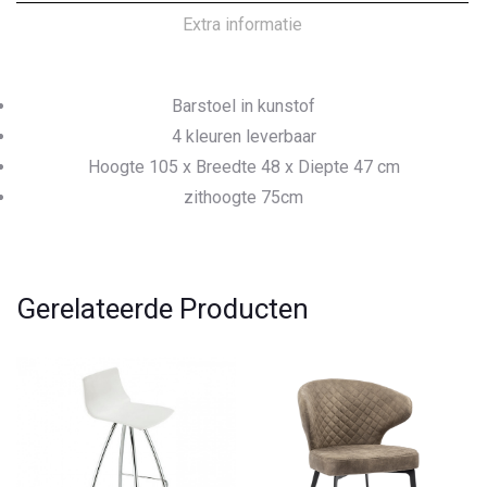
Extra informatie
Barstoel in kunstof
4 kleuren leverbaar
Hoogte 105 x Breedte 48 x Diepte 47 cm
zithoogte 75cm
Gerelateerde Producten