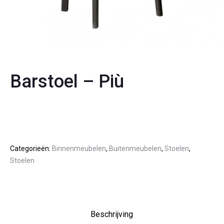
Barstoel – Più
Categorieën:
Binnenmeubelen
,
Buitenmeubelen
,
Stoelen
,
Stoelen
Beschrijving