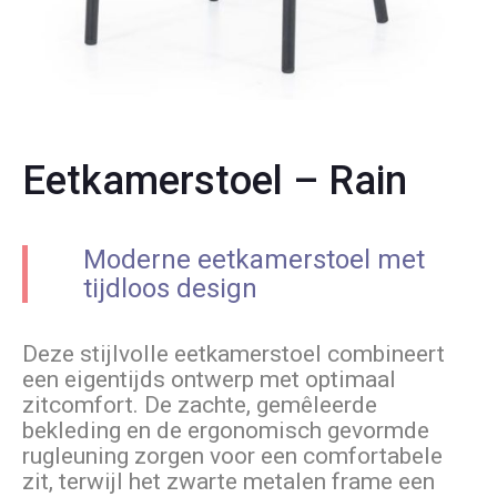
Eetkamerstoel – Rain
Moderne eetkamerstoel met
tijdloos design
Deze stijlvolle eetkamerstoel combineert
een eigentijds ontwerp met optimaal
zitcomfort. De zachte, gemêleerde
bekleding en de ergonomisch gevormde
rugleuning zorgen voor een comfortabele
zit, terwijl het zwarte metalen frame een