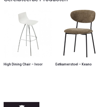
High Dining Chair – Ivoor
Eetkamerstoel – Keano