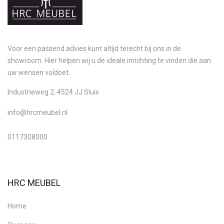
Voor een passend advies kunt altijd terecht bij ons in de
showroom. Hier helpen wij u de ideale inrichting te vinden die aan
uw wensen voldoet.
Industrieweg 2, 4524 JJ Sluis
info@hrcmeubel.nl
0117308000
HRC MEUBEL
Home