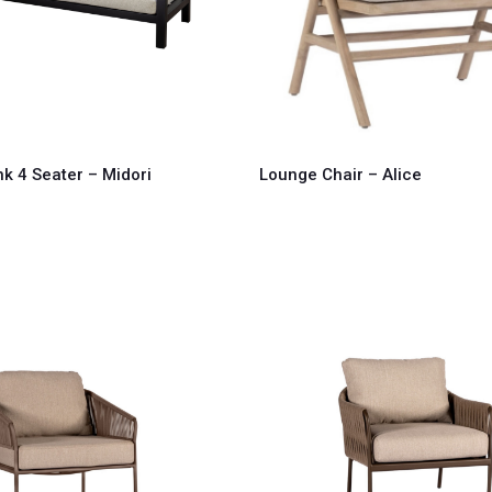
k 4 Seater – Midori
Lounge Chair – Alice