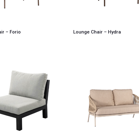
ir – Forio
Lounge Chair – Hydra