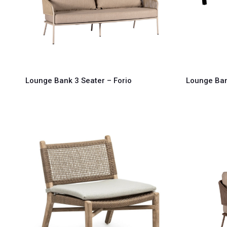
Lounge Bank 3 Seater – Forio
Lounge Ban