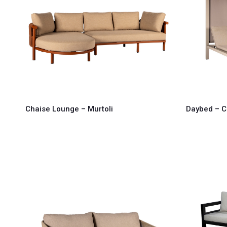
Chaise Lounge – Murtoli
Daybed – 