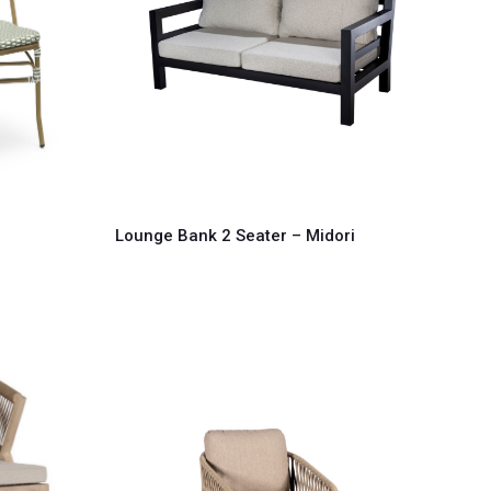
Lounge Bank 2 Seater – Midori