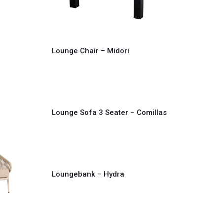
Lounge Chair – Midori
Lounge Sofa 3 Seater – Comillas
Loungebank – Hydra