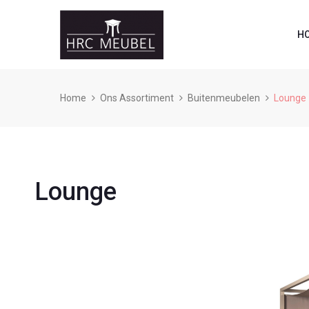
H
Home
Ons Assortiment
Buitenmeubelen
Lounge
Lounge