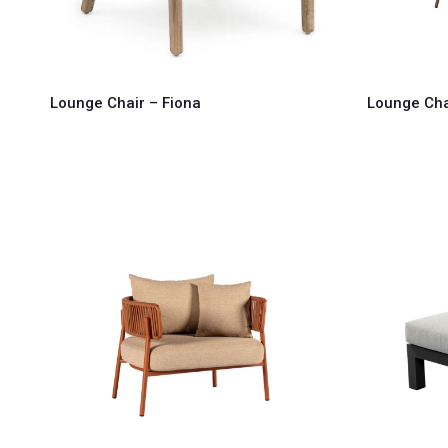
Lounge Chair – Fiona
Lounge Cha