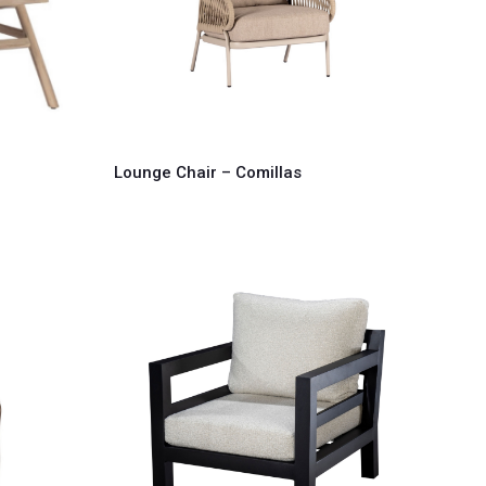
Lounge Chair – Comillas