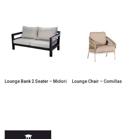
Lounge Bank 2 Seater – Midori
Lounge Chair – Comillas