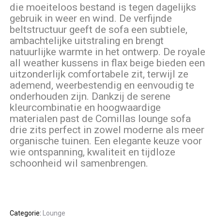
die moeiteloos bestand is tegen dagelijks
gebruik in weer en wind. De verfijnde
beltstructuur geeft de sofa een subtiele,
ambachtelijke uitstraling en brengt
natuurlijke warmte in het ontwerp. De royale
all weather kussens in flax beige bieden een
uitzonderlijk comfortabele zit, terwijl ze
ademend, weerbestendig en eenvoudig te
onderhouden zijn. Dankzij de serene
kleurcombinatie en hoogwaardige
materialen past de Comillas lounge sofa
drie zits perfect in zowel moderne als meer
organische tuinen. Een elegante keuze voor
wie ontspanning, kwaliteit en tijdloze
schoonheid wil samenbrengen.
Categorie:
Lounge