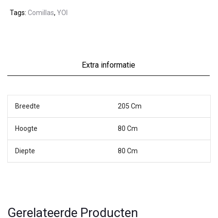
Tags:
Comillas
,
YOI
Extra informatie
Breedte
205 Cm
Hoogte
80 Cm
Diepte
80 Cm
Gerelateerde Producten