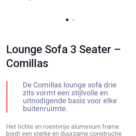
Lounge Sofa 3 Seater –
Comillas
De Comillas lounge sofa drie
zits vormt een stijlvolle en
uitnodigende basis voor elke
buitenruimte.
Het lichte en roestvrije aluminium frame
biedt een sterke en duurzame constructie