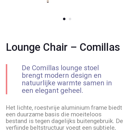
Lounge Chair – Comillas
De Comillas lounge stoel
brengt modern design en
natuurlijke warmte samen in
een elegant geheel.
Het lichte, roestvrije aluminium frame biedt
een duurzame basis die moeiteloos
bestand is tegen dagelijks buitengebruik. De
verfijnde beltstructuur voegt een subtiele,