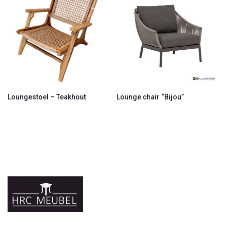
Loungestoel – Teakhout
Lounge chair “Bijou”