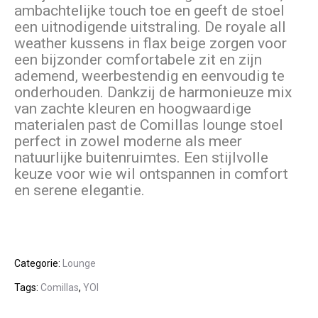
ambachtelijke touch toe en geeft de stoel
een uitnodigende uitstraling. De royale all
weather kussens in flax beige zorgen voor
een bijzonder comfortabele zit en zijn
ademend, weerbestendig en eenvoudig te
onderhouden. Dankzij de harmonieuze mix
van zachte kleuren en hoogwaardige
materialen past de Comillas lounge stoel
perfect in zowel moderne als meer
natuurlijke buitenruimtes. Een stijlvolle
keuze voor wie wil ontspannen in comfort
en serene elegantie.
Categorie:
Lounge
Tags:
Comillas
,
YOI