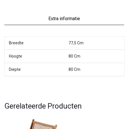
Extra informatie
Breedte
77,5 Cm
Hoogte
80 Cm
Diepte
80 Cm
Gerelateerde Producten