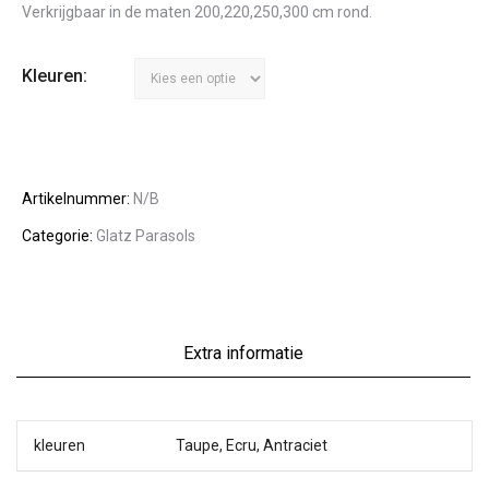
Verkrijgbaar in de maten 200,220,250,300 cm rond.
Kleuren:
Artikelnummer:
N/B
Categorie:
Glatz Parasols
Extra informatie
kleuren
Taupe, Ecru, Antraciet