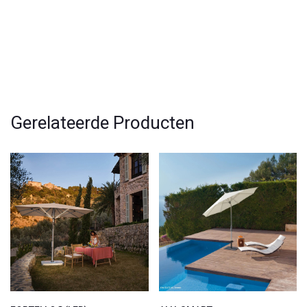
Gerelateerde Producten