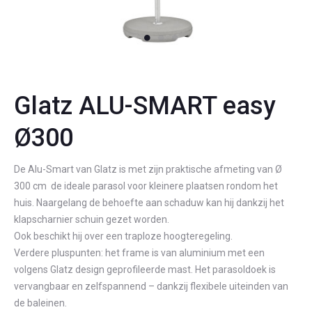
Glatz ALU-SMART easy
Ø300
De Alu-Smart van Glatz is met zijn praktische afmeting van Ø
300 cm de ideale parasol voor kleinere plaatsen rondom het
huis. Naargelang de behoefte aan schaduw kan hij dankzij het
klapscharnier schuin gezet worden.
Ook beschikt hij over een traploze hoogteregeling.
Verdere pluspunten: het frame is van aluminium met een
volgens Glatz design geprofileerde mast. Het parasoldoek is
vervangbaar en zelfspannend – dankzij flexibele uiteinden van
de baleinen.