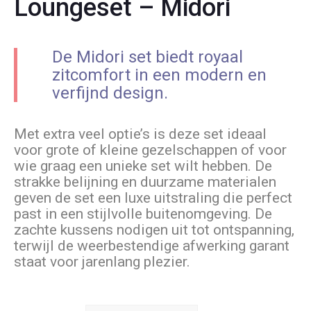
Loungeset – Midori
De Midori set biedt royaal
zitcomfort in een modern en
verfijnd design.
Met extra veel optie’s is deze set ideaal
voor grote of kleine gezelschappen of voor
wie graag een unieke set wilt hebben. De
strakke belijning en duurzame materialen
geven de set een luxe uitstraling die perfect
past in een stijlvolle buitenomgeving. De
zachte kussens nodigen uit tot ontspanning,
terwijl de weerbestendige afwerking garant
staat voor jarenlang plezier.