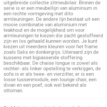
uitgebreide collectie zitmeubilair. Binnen de
serie is er een meubellijn van aluminium in
een rechte vormgeving met dito
armleuningen. De andere lijn bestaat uit een
mooie combinatie van aluminium met
teakhout en de mogelijkheid om voor
armleuningen te kiezen die zacht gestoffeerd
zijn en los gehaald kunnen worden. Je kunt
kiezen uit meerdere kleuren voor het frame
zoals Salix en donkergrijs. Uiteraard zijn de
kussens met bijpassende stoffering
beschikbaar. De chaise longue is zowel als
rechter- als linker opstelling te verkrijgen, de
sofa is er als twee- en vierzitter, er is een
losse tussenmodule, een lounge chair, een
divan en een poef, ook wel bekend als
ottoman.