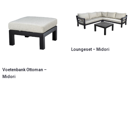
Loungeset – Midori
Voetenbank Ottoman –
Midori