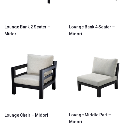
Lounge Bank 2 Seater –
Lounge Bank 4 Seater –
Midori
Midori
Lounge Middle Part –
Lounge Chair – Midori
Midori