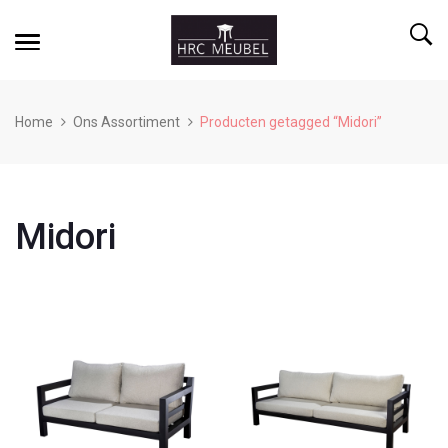
Home
Ons Assortiment
Producten getagged “Midori”
Midori