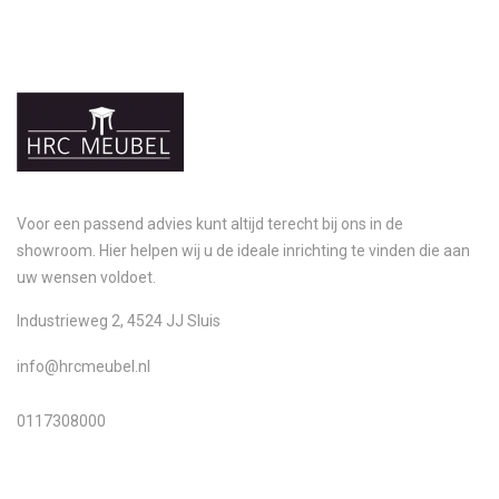
Voor een passend advies kunt altijd terecht bij ons in de
showroom. Hier helpen wij u de ideale inrichting te vinden die aan
uw wensen voldoet.
Industrieweg 2, 4524 JJ Sluis
info@hrcmeubel.nl
0117308000