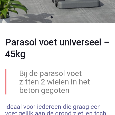
Parasol voet universeel –
45kg
Bij de parasol voet
zitten 2 wielen in het
beton gegoten
Ideaal voor iedereen die graag een
voet gelijk aan de grond ziet, en toch