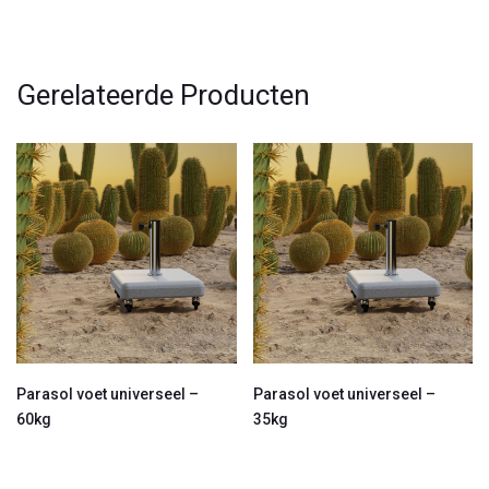
Gerelateerde Producten
Parasol voet universeel –
Parasol voet universeel –
60kg
35kg