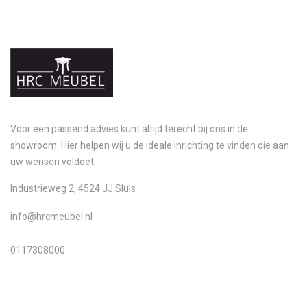
Voor een passend advies kunt altijd terecht bij ons in de
showroom. Hier helpen wij u de ideale inrichting te vinden die aan
uw wensen voldoet.
Industrieweg 2, 4524 JJ Sluis
info@hrcmeubel.nl
0117308000