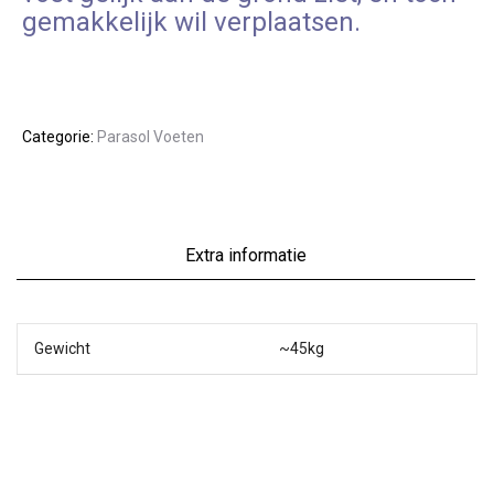
gemakkelijk wil verplaatsen.
Categorie:
Parasol Voeten
Extra informatie
Gewicht
~45kg