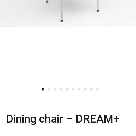
Dining chair – DREAM+