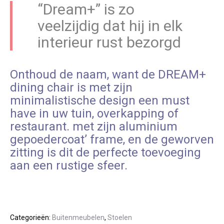
“Dream+” is zo
veelzijdig dat hij in elk
interieur rust bezorgd
Onthoud de naam, want de DREAM+
dining chair is met zijn
minimalistische design een must
have in uw tuin, overkapping of
restaurant. met zijn aluminium
gepoedercoat’ frame, en de geworven
zitting is dit de perfecte toevoeging
aan een rustige sfeer.
Categorieën:
Buitenmeubelen
,
Stoelen