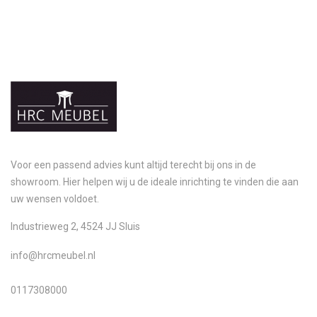
Voor een passend advies kunt altijd terecht bij ons in de
showroom. Hier helpen wij u de ideale inrichting te vinden die aan
uw wensen voldoet.
Industrieweg 2, 4524 JJ Sluis
info@hrcmeubel.nl
0117308000