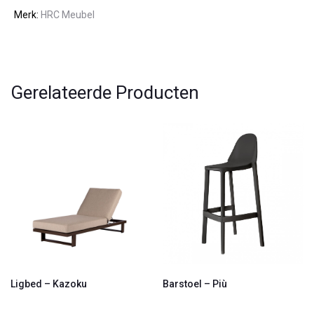
Merk:
HRC Meubel
Gerelateerde Producten
Ligbed – Kazoku
Barstoel – Più