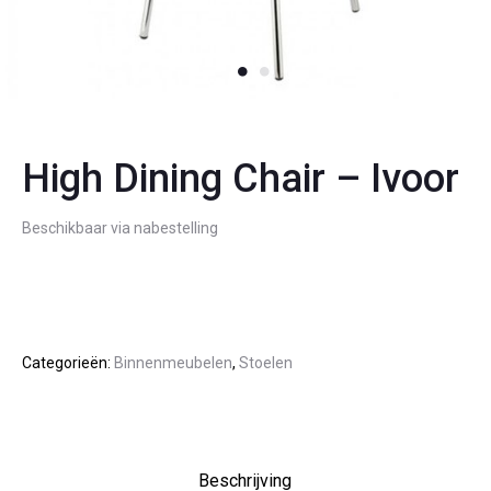
High Dining Chair – Ivoor
Beschikbaar via nabestelling
Categorieën:
Binnenmeubelen
,
Stoelen
Beschrijving