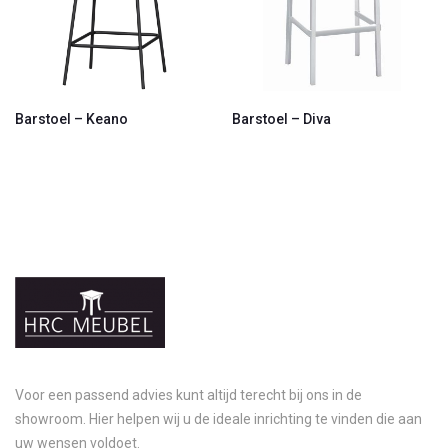
Barstoel – Keano
Barstoel – Diva
Voor een passend advies kunt altijd terecht bij ons in de
showroom. Hier helpen wij u de ideale inrichting te vinden die aan
uw wensen voldoet.