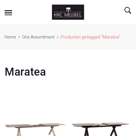
Home
Ons Assortiment
Producten getagged “Maratea”
Maratea