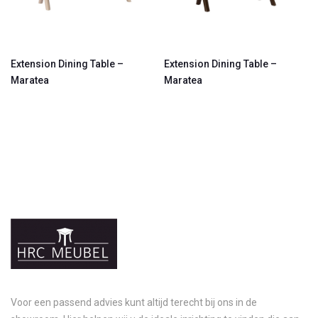
Extension Dining Table –
Extension Dining Table –
Maratea
Maratea
Voor een passend advies kunt altijd terecht bij ons in de