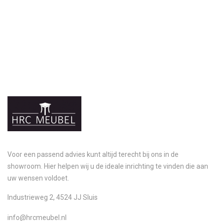
Voor een passend advies kunt altijd terecht bij ons in de
showroom. Hier helpen wij u de ideale inrichting te vinden die aan
uw wensen voldoet.
Industrieweg 2, 4524 JJ Sluis
info@hrcmeubel.nl