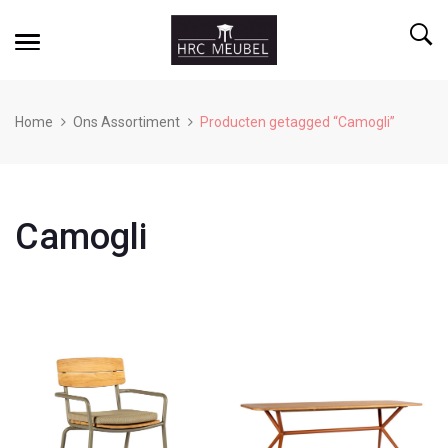
Home
Ons Assortiment
Producten getagged “Camogli”
Camogli