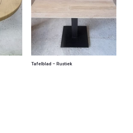
Tafelblad – Rustiek