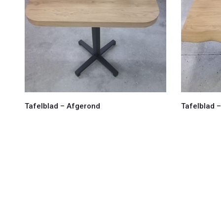
Tafelblad – Afgerond
Tafelblad –