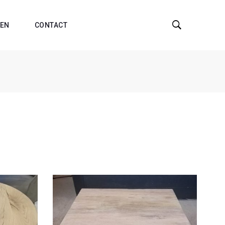
EN
CONTACT