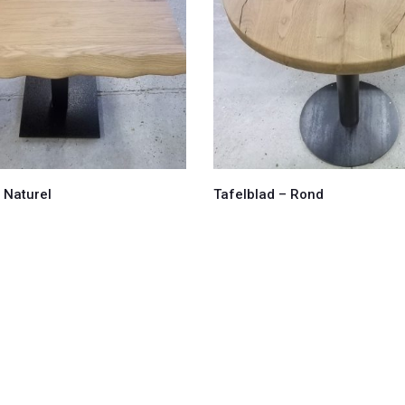
 Naturel
Tafelblad – Rond