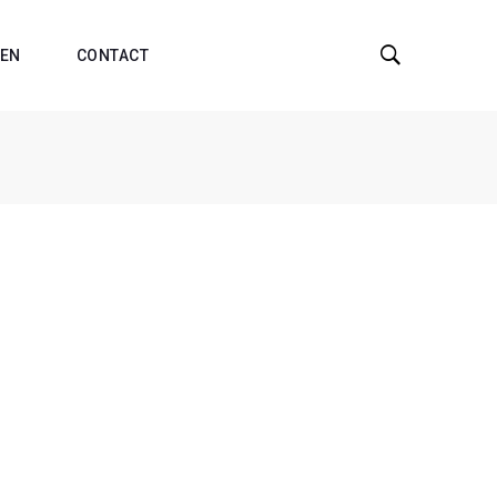
EN
CONTACT