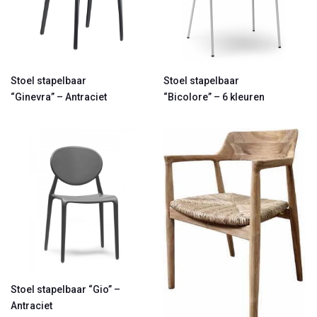
Stoel stapelbaar
Stoel stapelbaar
“Ginevra” – Antraciet
“Bicolore” – 6 kleuren
Stoel stapelbaar “Gio” –
Antraciet