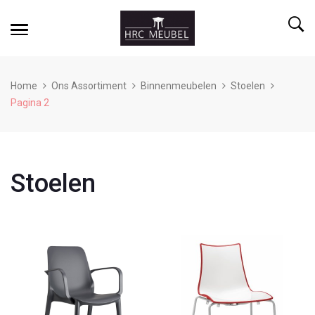
Home
Ons Assortiment
Binnenmeubelen
Stoelen
Pagina 2
Stoelen