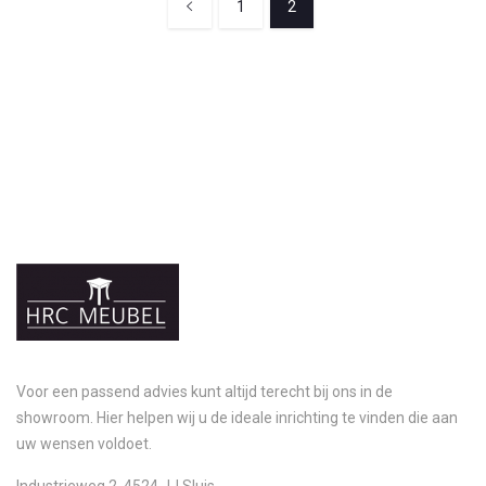
1
2
Voor een passend advies kunt altijd terecht bij ons in de
showroom. Hier helpen wij u de ideale inrichting te vinden die aan
uw wensen voldoet.