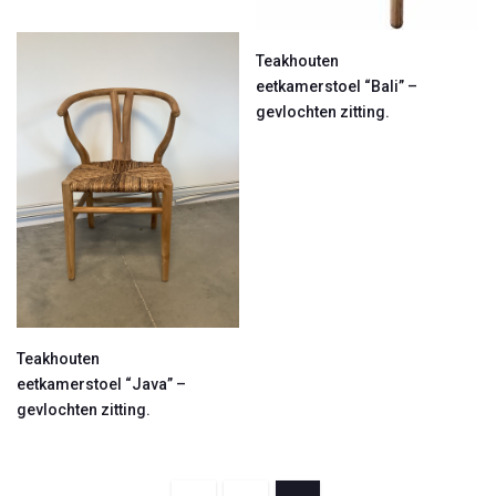
Teakhouten
eetkamerstoel “Bali” –
gevlochten zitting.
Teakhouten
eetkamerstoel “Java” –
gevlochten zitting.